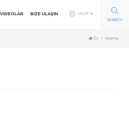
VIDEOLAR
BIZE ULAŞIN
DILIM
Ev
Arama