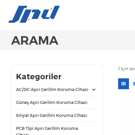
ARAMA
1 İçin s
Kategoriler
AC/DC Aşırı Gerilim Koruma Cihazı
Güneş Aşırı Gerilim Koruma Cihazı
Sinyal Aşırı Gerilim Koruma Cihazı
PCB Tipi Aşırı Gerilim Koruma